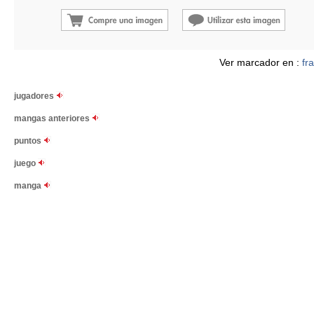
Ver marcador en :
fr
jugadores
mangas anteriores
puntos
juego
manga