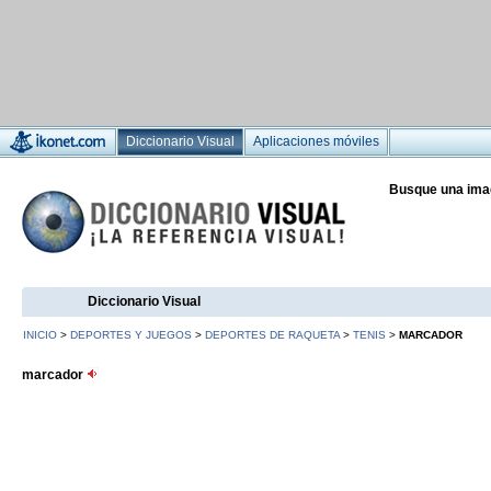
Diccionario Visual
Aplicaciones móviles
Busque una ima
Diccionario Visual
INICIO
>
DEPORTES Y JUEGOS
>
DEPORTES DE RAQUETA
>
TENIS
>
MARCADOR
marcador