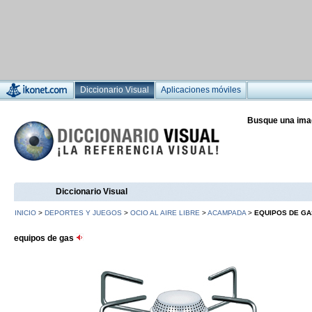
Diccionario Visual
Aplicaciones móviles
Busque una ima
Diccionario Visual
INICIO
>
DEPORTES Y JUEGOS
>
OCIO AL AIRE LIBRE
>
ACAMPADA
>
EQUIPOS DE GA
equipos de gas