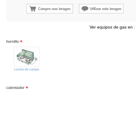
Ver equipos de gas en 
hornillo
cocina de campo
calentador