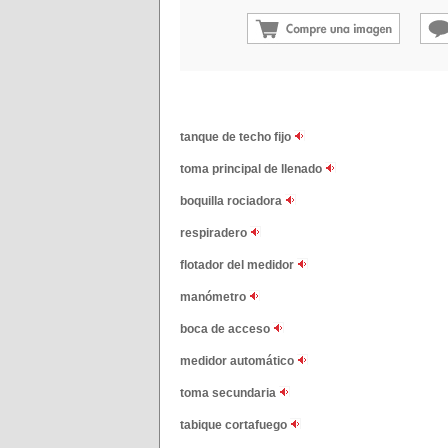
tanque de techo fijo
toma principal de llenado
boquilla rociadora
respiradero
flotador del medidor
manómetro
boca de acceso
medidor automático
toma secundaria
tabique cortafuego