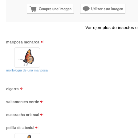
Ver ejemplos de insectos e
mariposa monarca
morfología de una mariposa
cigarra
saltamontes verde
cucaracha oriental
polilla de abedul