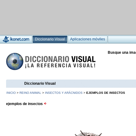
Diccionario Visual
Aplicaciones móviles
Busque una ima
Diccionario Visual
INICIO
>
REINO ANIMAL
>
INSECTOS Y ARÁCNIDOS
>
EJEMPLOS DE INSECTOS
ejemplos de insectos