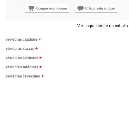
Ver esqueleto de un caballo
vértebras caudales
vértebras sacras
vértebras lumbares
vértebras torácicas
vértebras cervicales