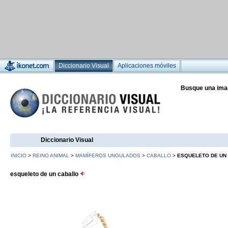
Diccionario Visual
Aplicaciones móviles
Busque una ima
Diccionario Visual
INICIO
>
REINO ANIMAL
>
MAMÍFEROS UNGULADOS
>
CABALLO
>
ESQUELETO DE UN
esqueleto de un caballo