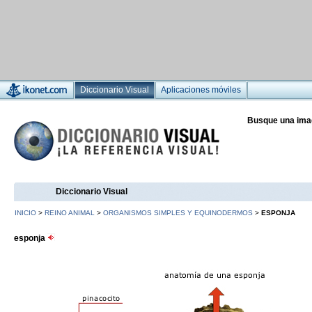
Diccionario Visual
Aplicaciones móviles
Busque una ima
Diccionario Visual
INICIO
>
REINO ANIMAL
>
ORGANISMOS SIMPLES Y EQUINODERMOS
>
ESPONJA
esponja