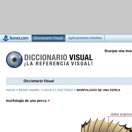
Diccionario Visual
Aplicaciones móviles
Busque una ima
Diccionario Visual
INICIO
>
REINO ANIMAL
>
PECES
>
PEZ ÓSEO
>
MORFOLOGÍA DE UNA PERCA
morfología de una perca