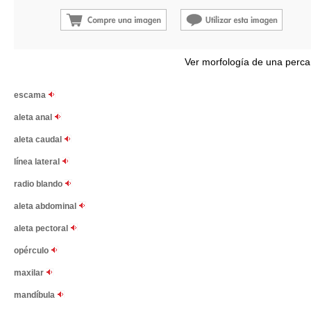
Ver morfología de una perca
escama
aleta anal
aleta caudal
línea lateral
radio blando
aleta abdominal
aleta pectoral
opérculo
maxilar
mandíbula