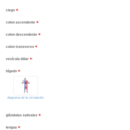
ciego
colon ascendente
colon descendente
colon transverso
vesícula biliar
hígado
diagrama de la circulación
glándulas salivales
lengua