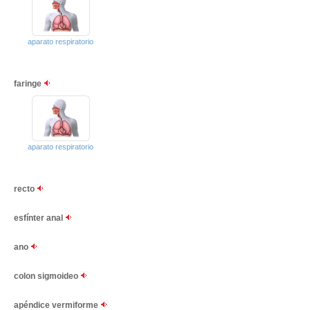
aparato respiratorio
faringe
aparato respiratorio
recto
esfínter anal
ano
colon sigmoideo
apéndice vermiforme