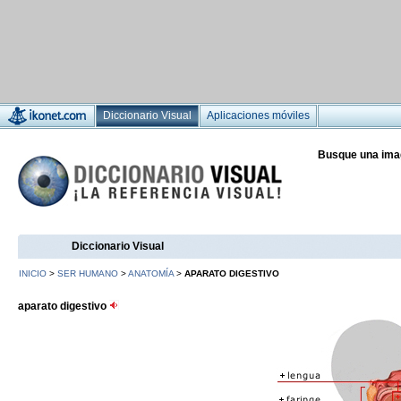
Diccionario Visual
Aplicaciones móviles
Busque una ima
Diccionario Visual
INICIO
>
SER HUMANO
>
ANATOMÍA
>
APARATO DIGESTIVO
aparato digestivo