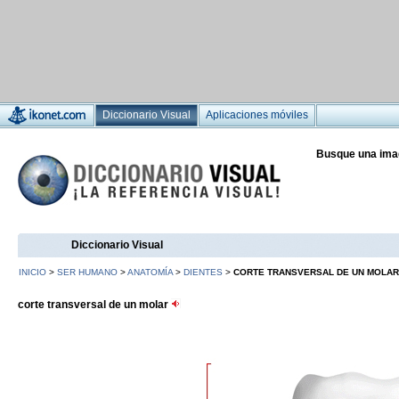
Diccionario Visual
Aplicaciones móviles
Busque una ima
Diccionario Visual
INICIO
>
SER HUMANO
>
ANATOMÍA
>
DIENTES
>
CORTE TRANSVERSAL DE UN MOLAR
corte transversal de un molar