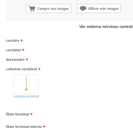
Ver sistema nervioso central
cerebro
cerebelo
duramadre
columna vertebral
columna vertebral
fílum terminal
filum terminal interno