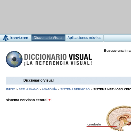
Diccionario Visual
Aplicaciones móviles
Busque una ima
Diccionario Visual
INICIO
>
SER HUMANO
>
ANATOMÍA
>
SISTEMA NERVIOSO
>
SISTEMA NERVIOSO CEN
sistema nervioso central