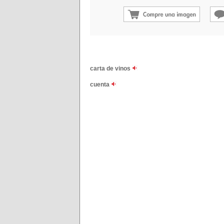
carta de vinos
cuenta