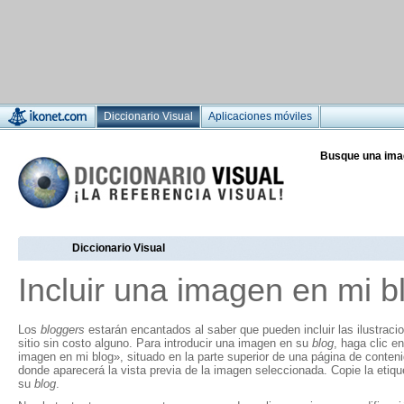
Diccionario Visual
Aplicaciones móviles
Busque una ima
Diccionario Visual
Incluir una imagen en mi b
Los
bloggers
estarán encantados al saber que pueden incluir las ilustraci
sitio sin costo alguno. Para introducir una imagen en su
blog
, haga clic en
imagen en mi blog», situado en la parte superior de una página de conten
donde aparecerá la vista previa de la imagen seleccionada. Copie la eti
su
blog
.