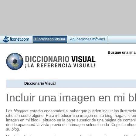
Diccionario Visual
Aplicaciones móviles
Busque una ima
Diccionario Visual
Incluir una imagen en mi b
Los
bloggers
estarán encantados al saber que pueden incluir las ilustraci
sitio sin costo alguno. Para introducir una imagen en su
blog
, haga clic en
imagen en mi blog», situado en la parte superior de una página de conten
donde aparecerá la vista previa de la imagen seleccionada. Copie la eti
su
blog
.