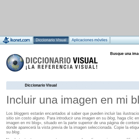
Diccionario Visual
Aplicaciones móviles
Busque una ima
Diccionario Visual
Incluir una imagen en mi b
Los
bloggers
estarán encantados al saber que pueden incluir las ilustraci
sitio sin costo alguno. Para introducir una imagen en su
blog
, haga clic en
imagen en mi blog», situado en la parte superior de una página de conten
donde aparecerá la vista previa de la imagen seleccionada. Copie la eti
su
blog
.