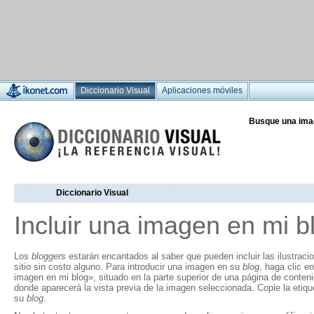
Diccionario Visual
Aplicaciones móviles
Busque una ima
Diccionario Visual
Incluir una imagen en mi b
Los
bloggers
estarán encantados al saber que pueden incluir las ilustraci
sitio sin costo alguno. Para introducir una imagen en su
blog
, haga clic en
imagen en mi blog», situado en la parte superior de una página de conten
donde aparecerá la vista previa de la imagen seleccionada. Copie la eti
su
blog
.