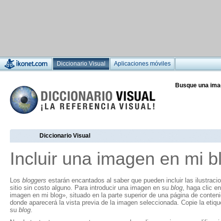
Diccionario Visual
Aplicaciones móviles
Busque una ima
Diccionario Visual
Incluir una imagen en mi b
Los
bloggers
estarán encantados al saber que pueden incluir las ilustraci
sitio sin costo alguno. Para introducir una imagen en su
blog
, haga clic en
imagen en mi blog», situado en la parte superior de una página de conten
donde aparecerá la vista previa de la imagen seleccionada. Copie la eti
su
blog
.