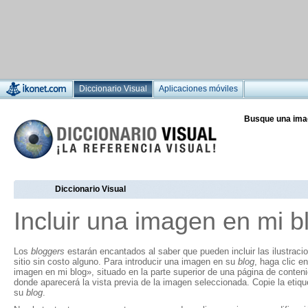
Diccionario Visual
Aplicaciones móviles
Busque una ima
Diccionario Visual
Incluir una imagen en mi b
Los
bloggers
estarán encantados al saber que pueden incluir las ilustraci
sitio sin costo alguno. Para introducir una imagen en su
blog
, haga clic en
imagen en mi blog», situado en la parte superior de una página de conten
donde aparecerá la vista previa de la imagen seleccionada. Copie la eti
su
blog
.