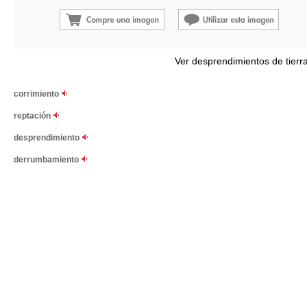
Ver desprendimientos de tierr
corrimiento
reptación
desprendimiento
derrumbamiento