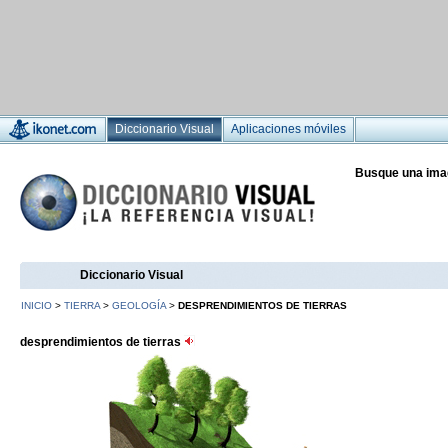
Diccionario Visual
Aplicaciones móviles
Busque una ima
Diccionario Visual
INICIO
>
TIERRA
>
GEOLOGÍA
>
DESPRENDIMIENTOS DE TIERRAS
desprendimientos de tierras