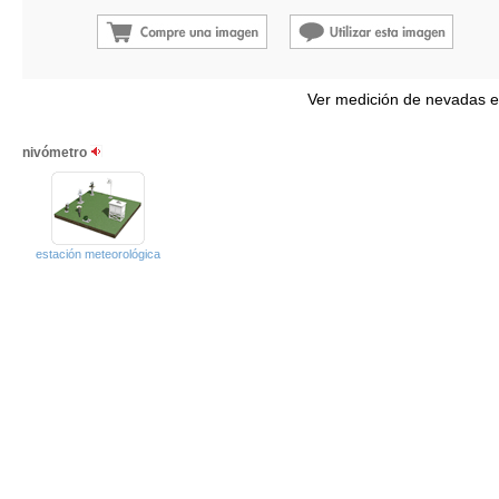
Ver medición de nevadas e
nivómetro
estación meteorológica