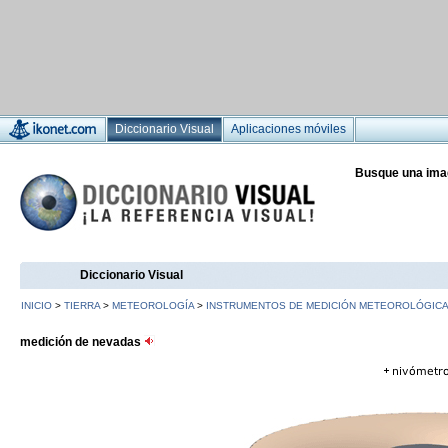
Diccionario Visual
Aplicaciones móviles
Busque una ima
Diccionario Visual
INICIO
>
TIERRA
>
METEOROLOGÍA
>
INSTRUMENTOS DE MEDICIÓN METEOROLÓGICA
medición de nevadas