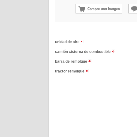
unidad de aire
camión cisterna de combustible
barra de remolque
tractor remolque