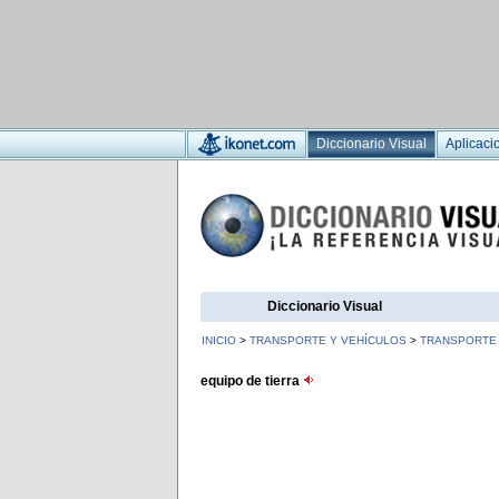
Diccionario Visual
Aplicaci
Diccionario Visual
INICIO
>
TRANSPORTE Y VEHÍCULOS
>
TRANSPORTE
equipo de tierra