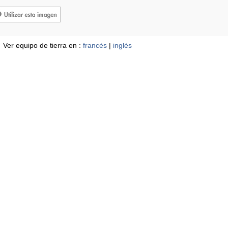
Ver equipo de tierra en :
francés
|
inglés