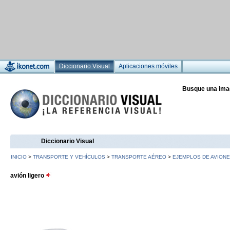
Diccionario Visual
Aplicaciones móviles
Busque una ima
Diccionario Visual
INICIO
>
TRANSPORTE Y VEHÍCULOS
>
TRANSPORTE AÉREO
>
EJEMPLOS DE AVION
avión ligero