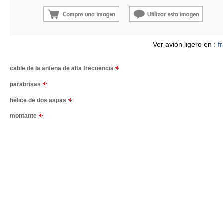
Ver avión ligero en :
f
cable de la antena de alta frecuencia
parabrisas
hélice de dos aspas
montante