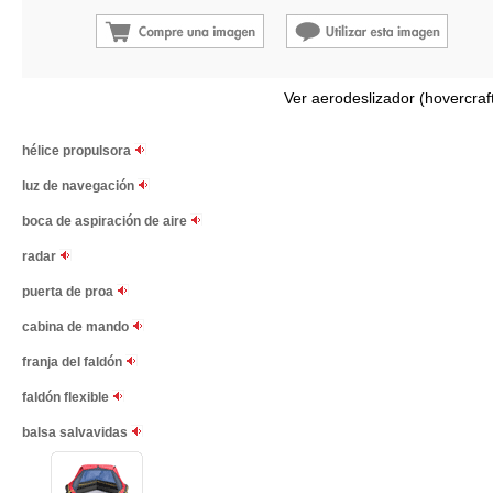
Ver aerodeslizador (hovercraf
hélice propulsora
luz de navegación
boca de aspiración de aire
radar
puerta de proa
cabina de mando
franja del faldón
faldón flexible
balsa salvavidas