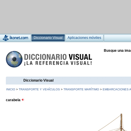
Diccionario Visual
Aplicaciones móviles
Busque una ima
Diccionario Visual
INICIO
>
TRANSPORTE Y VEHÍCULOS
>
TRANSPORTE MARÍTIMO
>
EMBARCACIONES 
carabela