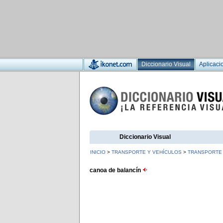
Diccionario Visual
Aplicaci
Diccionario Visual
INICIO
>
TRANSPORTE Y VEHÍCULOS
>
TRANSPORTE 
canoa de balancín