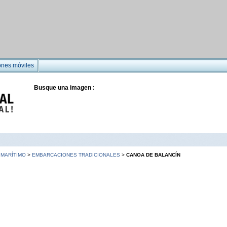
ones móviles
Busque una imagen :
MARÍTIMO
>
EMBARCACIONES TRADICIONALES
>
CANOA DE BALANCÍN