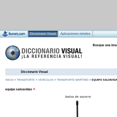
Diccionario Visual
Aplicaciones móviles
Busque una ima
Diccionario Visual
INICIO
>
TRANSPORTE Y VEHÍCULOS
>
TRANSPORTE MARÍTIMO
>
EQUIPO SALVAVID
equipo salvavidas