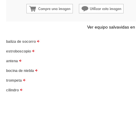
Ver equipo salvavidas en
baliza de socorro
estroboscopio
antena
bocina de niebla
trompeta
cilindro