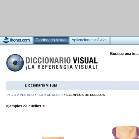
Diccionario Visual
Aplicaciones móviles
Busque una ima
Diccionario Visual
INICIO
>
VESTIDO
>
ROPA DE MUJER
>
EJEMPLOS DE CUELLOS
ejemplos de cuellos