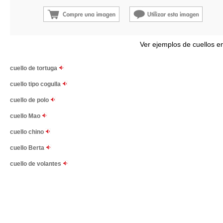
Ver ejemplos de cuellos e
cuello de tortuga
cuello tipo cogulla
cuello de polo
cuello Mao
cuello chino
cuello Berta
cuello de volantes