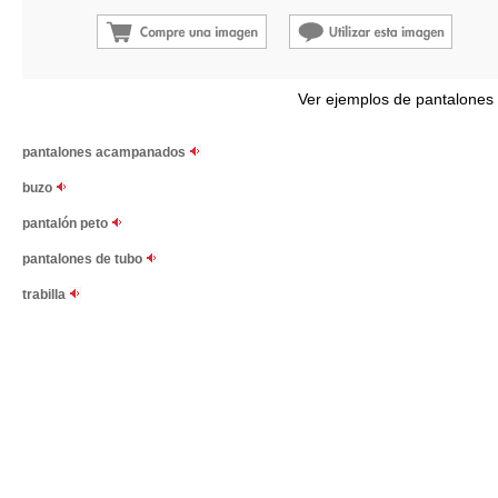
Ver ejemplos de pantalones
pantalones acampanados
buzo
pantalón peto
pantalones de tubo
trabilla