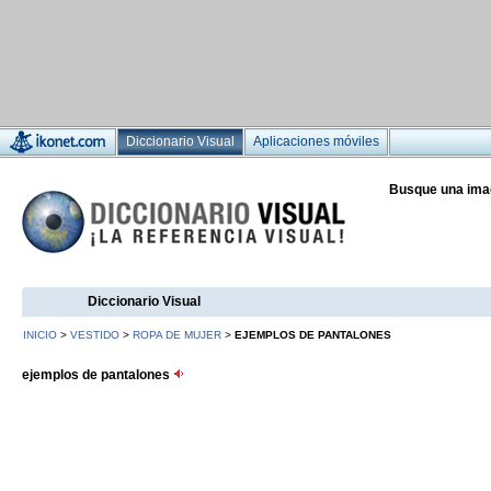
Diccionario Visual
Aplicaciones móviles
Busque una ima
Diccionario Visual
INICIO
>
VESTIDO
>
ROPA DE MUJER
>
EJEMPLOS DE PANTALONES
ejemplos de pantalones