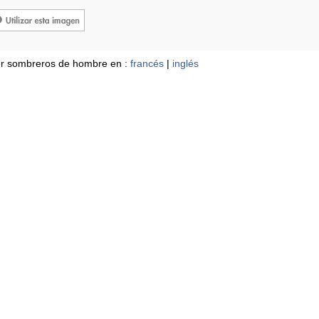
r sombreros de hombre en :
francés
|
inglés