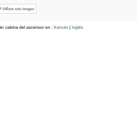
er cabina del ascensor en :
francés
|
inglés