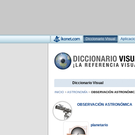
Diccionario Visual
Aplicaci
Diccionario Visual
INICIO
>
ASTRONOMÍA
>
OBSERVACIÓN ASTRONÓMIC
OBSERVACIÓN ASTRONÓMICA
planetario