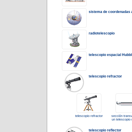
sistema de coordenadas 
radiotelescopio
telescopio espacial Hubb
telescopio refractor
telescopio refractor
sección trans
un telescopio 
telescopio reflector