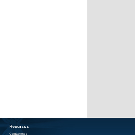
Recursos
Contáctenos