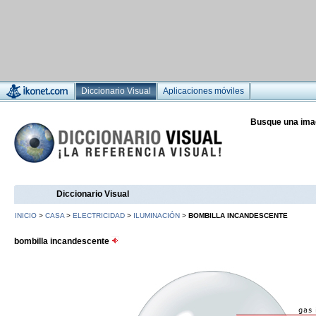
Diccionario Visual
Aplicaciones móviles
Busque una ima
Diccionario Visual
INICIO
>
CASA
>
ELECTRICIDAD
>
ILUMINACIÓN
>
BOMBILLA INCANDESCENTE
bombilla incandescente