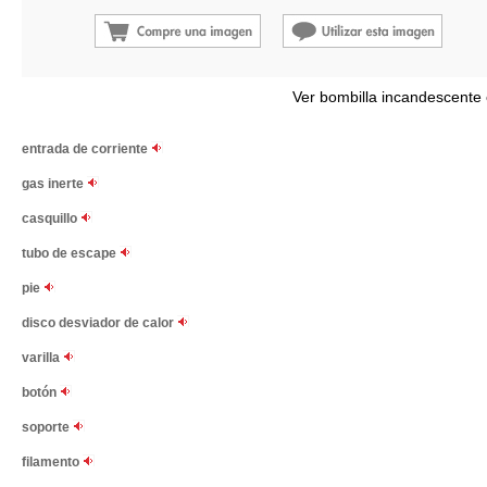
Ver bombilla incandescente
entrada de corriente
gas inerte
casquillo
tubo de escape
pie
disco desviador de calor
varilla
botón
soporte
filamento