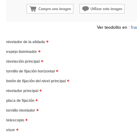
Ver teodolito en :
fra
nivelador de la alidada
espejo iluminador
nivelación principal
tornillo de fijación horizontal
botón de fijación del nivel principal
nivelador principal
placa de fijación
tornillo nivelador
telescopio
visor