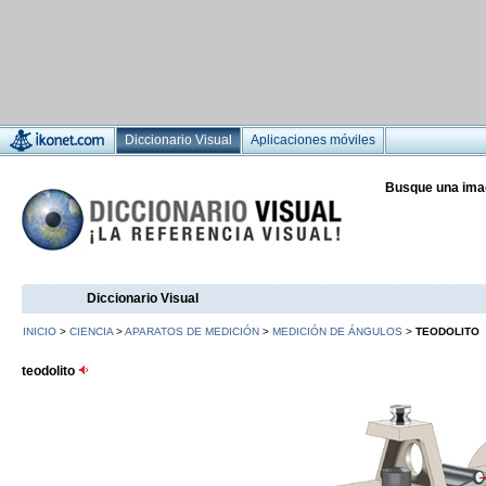
Diccionario Visual
Aplicaciones móviles
Busque una ima
Diccionario Visual
INICIO
>
CIENCIA
>
APARATOS DE MEDICIÓN
>
MEDICIÓN DE ÁNGULOS
>
TEODOLITO
teodolito