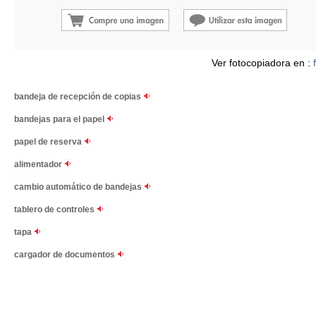
Ver fotocopiadora en :
bandeja de recepción de copias
bandejas para el papel
papel de reserva
alimentador
cambio automático de bandejas
tablero de controles
tapa
cargador de documentos