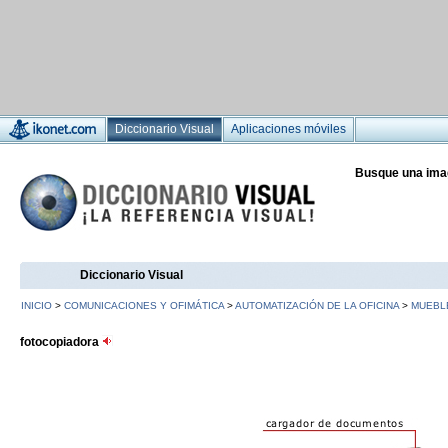
Diccionario Visual
Aplicaciones móviles
Busque una ima
Diccionario Visual
INICIO
>
COMUNICACIONES Y OFIMÁTICA
>
AUTOMATIZACIÓN DE LA OFICINA
>
MUEBLE
fotocopiadora