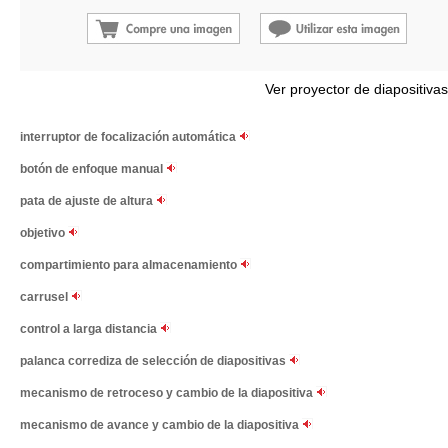
Ver proyector de diapositivas
interruptor de focalización automática
botón de enfoque manual
pata de ajuste de altura
objetivo
compartimiento para almacenamiento
carrusel
control a larga distancia
palanca corrediza de selección de diapositivas
mecanismo de retroceso y cambio de la diapositiva
mecanismo de avance y cambio de la diapositiva