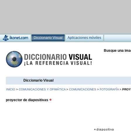
Diccionario Visual
Aplicaciones móviles
Busque una ima
Diccionario Visual
INICIO
>
COMUNICACIONES Y OFIMÁTICA
>
COMUNICACIONES
>
FOTOGRAFÍA
>
PROY
proyector de diapositivas