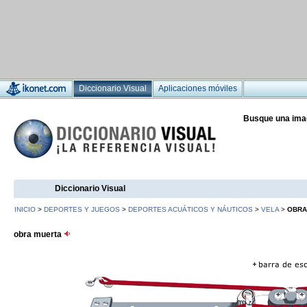
Diccionario Visual
Aplicaciones móviles
Busque una ima
Diccionario Visual
INICIO
>
DEPORTES Y JUEGOS
>
DEPORTES ACUÁTICOS Y NÁUTICOS
>
VELA
>
OBRA
obra muerta