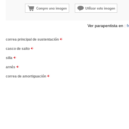
Ver parapentista en :
f
correa principal de sustentación
casco de salto
silla
arnés
correa de amortiguación