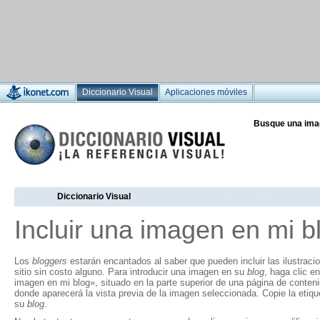
Diccionario Visual
Aplicaciones móviles
Busque una ima
Diccionario Visual
Incluir una imagen en mi b
Los
bloggers
estarán encantados al saber que pueden incluir las ilustraci
sitio sin costo alguno. Para introducir una imagen en su
blog
, haga clic en
imagen en mi blog», situado en la parte superior de una página de conten
donde aparecerá la vista previa de la imagen seleccionada. Copie la eti
su
blog
.