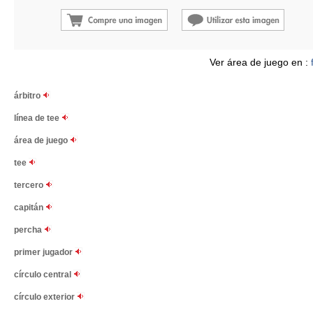
Ver área de juego en :
árbitro
línea de tee
área de juego
tee
tercero
capitán
percha
primer jugador
círculo central
círculo exterior