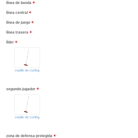
línea de banda
línea central
línea de juego
línea trasera
líder
cepillo de curling
segundo jugador
cepillo de curling
zona de defensa protegida