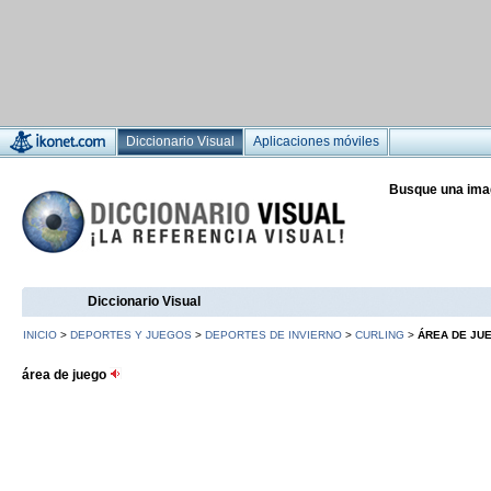
Diccionario Visual
Aplicaciones móviles
Busque una ima
Diccionario Visual
INICIO
>
DEPORTES Y JUEGOS
>
DEPORTES DE INVIERNO
>
CURLING
>
ÁREA DE JU
área de juego