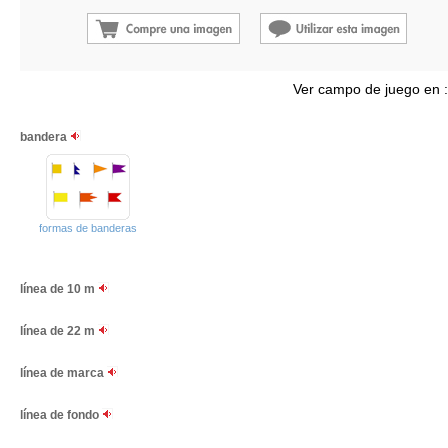
Ver campo de juego en 
bandera
formas de banderas
línea de 10 m
línea de 22 m
línea de marca
línea de fondo