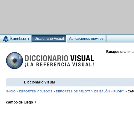
Diccionario Visual
Aplicaciones móviles
Busque una ima
Diccionario Visual
INICIO
>
DEPORTES Y JUEGOS
>
DEPORTES DE PELOTA Y DE BALÓN
>
RUGBY
>
CAM
campo de juego