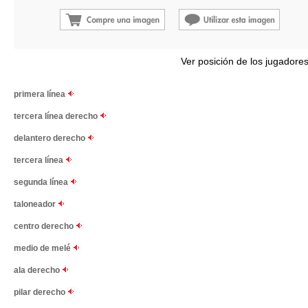
Ver posición de los jugadore
primera línea
tercera línea derecho
delantero derecho
tercera línea
segunda línea
taloneador
centro derecho
medio de melé
ala derecho
pilar derecho