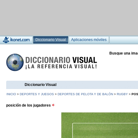
Diccionario Visual
Aplicaciones móviles
Busque una ima
Diccionario Visual
INICIO
>
DEPORTES Y JUEGOS
>
DEPORTES DE PELOTA Y DE BALÓN
>
RUGBY
>
POS
posición de los jugadores