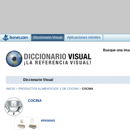
Diccionario Visual
Aplicaciones móviles
Busque una ima
Diccionario Visual
INICIO
>
PRODUCTOS ALIMENTICIOS Y DE COCINA
>
COCINA
COCINA
envases