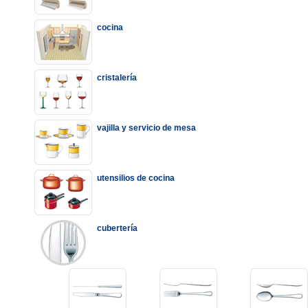
cocina
cristalería
vajilla y servicio de mesa
utensilios de cocina
cubertería