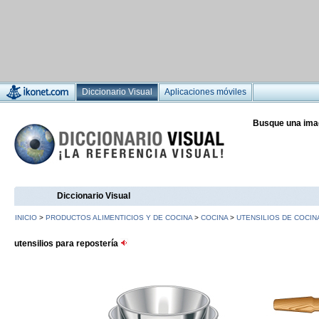
Diccionario Visual
Aplicaciones móviles
Busque una ima
Diccionario Visual
INICIO
>
PRODUCTOS ALIMENTICIOS Y DE COCINA
>
COCINA
>
UTENSILIOS DE COCIN
utensilios para repostería