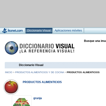
Diccionario Visual
Aplicaciones móviles
Busque una ima
Diccionario Visual
INICIO
>
PRODUCTOS ALIMENTICIOS Y DE COCINA
>
PRODUCTOS ALIMENTICIOS
PRODUCTOS ALIMENTICIOS
granja