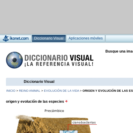
Diccionario Visual
Aplicaciones móviles
Busque una ima
Diccionario Visual
INICIO
>
REINO ANIMAL
>
EVOLUCIÓN DE LA VIDA
>
ORIGEN Y EVOLUCIÓN DE LAS E
origen y evolución de las especies