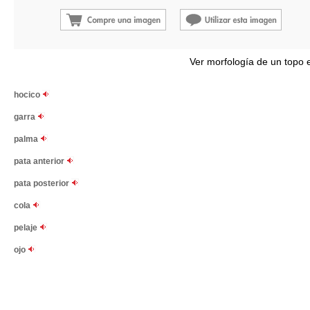
Ver morfología de un topo 
hocico
garra
palma
pata anterior
pata posterior
cola
pelaje
ojo