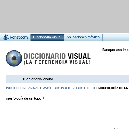
Diccionario Visual
Aplicaciones móviles
Busque una ima
Diccionario Visual
INICIO
>
REINO ANIMAL
>
MAMÍFEROS INSECTÍVOROS
>
TOPO
>
MORFOLOGÍA DE UN
morfología de un topo