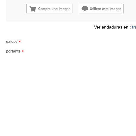
Ver andaduras en :
fr
galope
portante