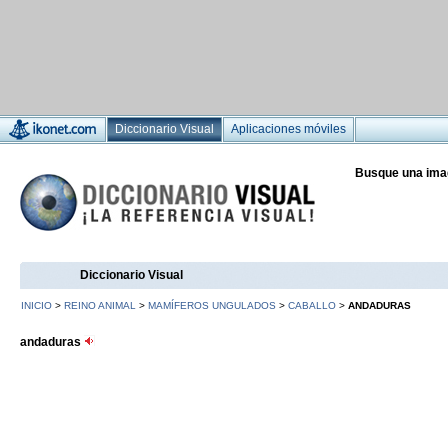
Diccionario Visual
Aplicaciones móviles
Busque una ima
Diccionario Visual
INICIO
>
REINO ANIMAL
>
MAMÍFEROS UNGULADOS
>
CABALLO
>
ANDADURAS
andaduras