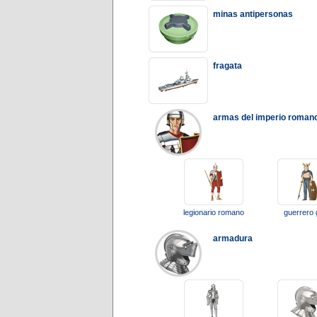
minas antipersonas
fragata
armas del imperio roman
legionario romano
guerrero 
armadura