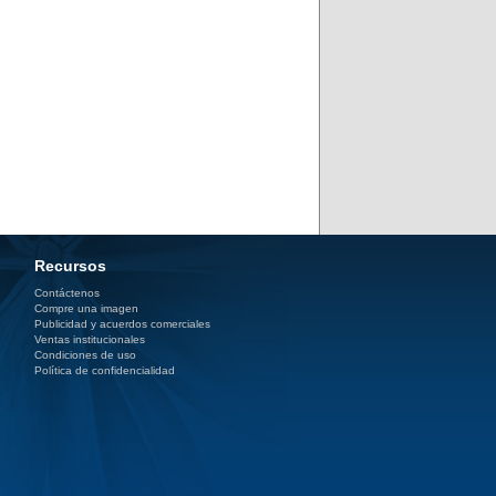
Recursos
Contáctenos
Compre una imagen
Publicidad y acuerdos comerciales
Ventas institucionales
Condiciones de uso
Política de confidencialidad