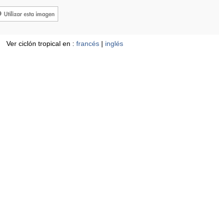
Ver ciclón tropical en :
francés
|
inglés