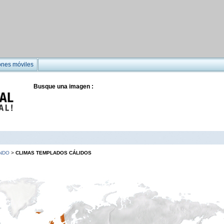
ones móviles
Busque una imagen :
UNDO
>
CLIMAS TEMPLADOS CÁLIDOS