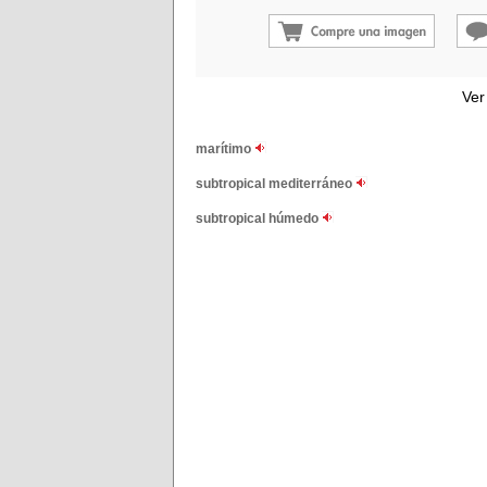
Ver
marítimo
subtropical mediterráneo
subtropical húmedo