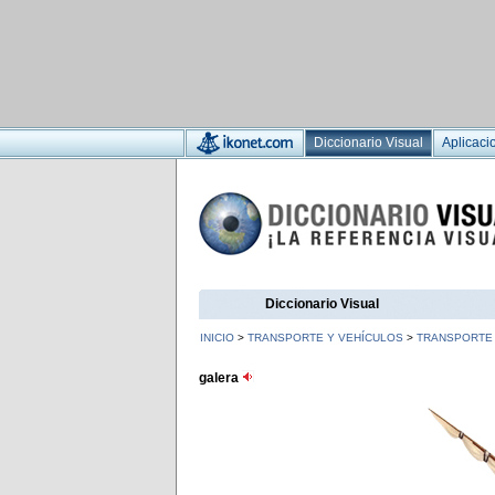
Diccionario Visual
Aplicaci
Diccionario Visual
INICIO
>
TRANSPORTE Y VEHÍCULOS
>
TRANSPORTE 
galera