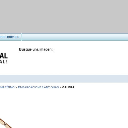
ones móviles
Busque una imagen :
MARÍTIMO
>
EMBARCACIONES ANTIGUAS
>
GALERA